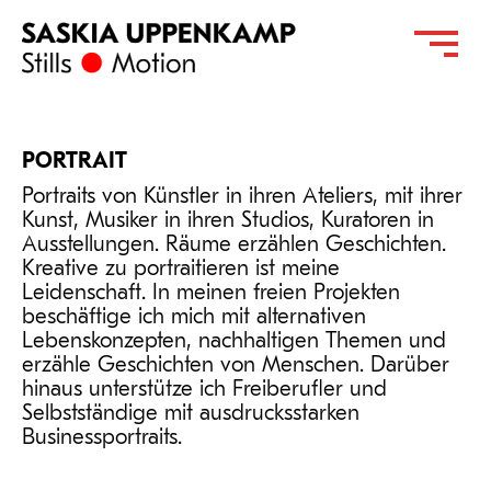
PORTRAIT
Portraits von Künstler in ihren Ateliers, mit ihrer
Kunst, Musiker in ihren Studios, Kuratoren in
Ausstellungen. Räume erzählen Geschichten.
Kreative zu portraitieren ist meine
Leidenschaft. In meinen freien Projekten
beschäftige ich mich mit alternativen
Lebenskonzepten, nachhaltigen Themen und
erzähle Geschichten von Menschen. Darüber
hinaus unterstütze ich Freiberufler und
Selbstständige mit ausdrucksstarken
Businessportraits
.